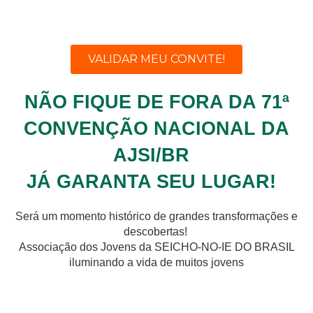
VALIDAR MEU CONVITE!
NÃO FIQUE DE FORA DA 71ª
CONVENÇÃO NACIONAL DA
AJSI/BR
JÁ GARANTA SEU LUGAR!
Será um momento histórico de grandes transformações e
descobertas!
Associação dos Jovens da SEICHO-NO-IE DO BRASIL
iluminando a vida de muitos jovens